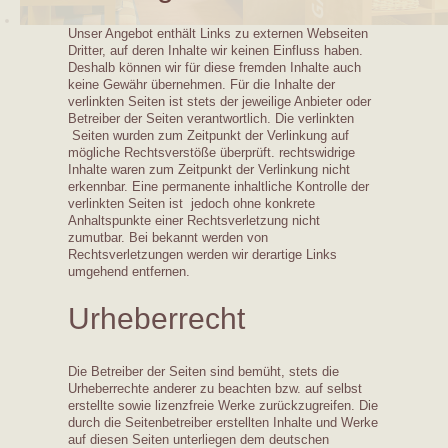
Unser Angebot enthält Links zu externen Webseiten
Dritter, auf deren Inhalte wir keinen Einfluss haben.
Deshalb können wir für diese fremden Inhalte auch
keine Gewähr übernehmen. Für die Inhalte der
verlinkten Seiten ist stets der jeweilige Anbieter oder
Betreiber der Seiten verantwortlich. Die verlinkten
Seiten wurden zum Zeitpunkt der Verlinkung auf
mögliche Rechtsverstöße überprüft. rechtswidrige
Inhalte waren zum Zeitpunkt der Verlinkung nicht
erkennbar. Eine permanente inhaltliche Kontrolle der
verlinkten Seiten ist jedoch ohne konkrete
Anhaltspunkte einer Rechtsverletzung nicht
zumutbar. Bei bekannt werden von
Rechtsverletzungen werden wir derartige Links
umgehend entfernen.
Urheberrecht
Die Betreiber der Seiten sind bemüht, stets die
Urheberrechte anderer zu beachten bzw. auf selbst
erstellte sowie lizenzfreie Werke zurückzugreifen. Die
durch die Seitenbetreiber erstellten Inhalte und Werke
auf diesen Seiten unterliegen dem deutschen