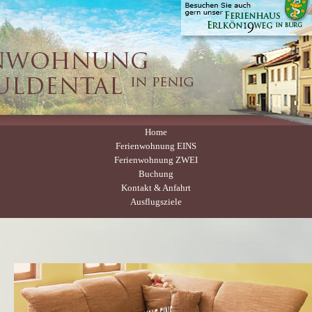
Home
Ferienwohnung EINS
Ferienwohnung ZWEI
Buchung
Kontakt & Anfahrt
Ausflugsziele