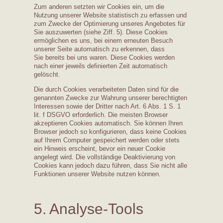
Zum anderen setzten wir Cookies ein, um die
Nutzung unserer Website statistisch zu erfassen und
zum Zwecke der Optimierung unseres Angebotes für
Sie auszuwerten (siehe Ziff. 5). Diese Cookies
ermöglichen es uns, bei einem erneuten Besuch
unserer Seite automatisch zu erkennen, dass
Sie bereits bei uns waren. Diese Cookies werden
nach einer jeweils definierten Zeit automatisch
gelöscht.
Die durch Cookies verarbeiteten Daten sind für die
genannten Zwecke zur Wahrung unserer berechtigten
Interessen sowie der Dritter nach Art. 6 Abs. 1 S. 1
lit. f DSGVO erforderlich. Die meisten Browser
akzeptieren Cookies automatisch. Sie können Ihren
Browser jedoch so konfigurieren, dass keine Cookies
auf Ihrem Computer gespeichert werden oder stets
ein Hinweis erscheint, bevor ein neuer Cookie
angelegt wird. Die vollständige Deaktivierung von
Cookies kann jedoch dazu führen, dass Sie nicht alle
Funktionen unserer Website nutzen können.
5. Analyse-Tools