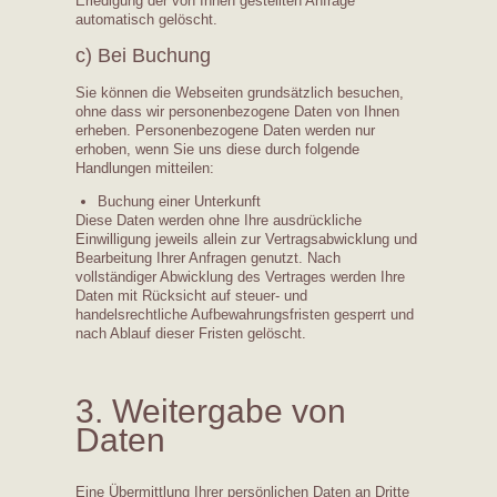
Erledigung der von Ihnen gestellten Anfrage
automatisch gelöscht.
c) Bei Buchung
Sie können die Webseiten grundsätzlich besuchen,
ohne dass wir personenbezogene Daten von Ihnen
erheben. Personenbezogene Daten werden nur
erhoben, wenn Sie uns diese durch folgende
Handlungen mitteilen:
Buchung einer Unterkunft
Diese Daten werden ohne Ihre ausdrückliche
Einwilligung jeweils allein zur Vertragsabwicklung und
Bearbeitung Ihrer Anfragen genutzt. Nach
vollständiger Abwicklung des Vertrages werden Ihre
Daten mit Rücksicht auf steuer- und
handelsrechtliche Aufbewahrungsfristen gesperrt und
nach Ablauf dieser Fristen gelöscht.
3. Weitergabe von
Daten
Eine Übermittlung Ihrer persönlichen Daten an Dritte