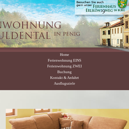
Home
Ferienwohnung EINS
Ferienwohnung ZWEI
Buchung
Kontakt & Anfahrt
Ausflugsziele