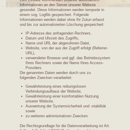
Informationen an den Server unserer Website
gesendet. Diese Informationen werden temporär in
einem sog. Logfile gespeichert. Folgende
Informationen werden dabei ohne Ihr Zutun erfasst
und bis zur automatisierten Löschung gespeichert:
IP-Adresse des anfragenden Rechners,
Datum und Uhrzeit des Zugriffs,
Name und URL der abgerufenen Datei,
Website, von der aus der Zugriff erfolgt (Referrer-
URL),
verwendeter Browser und ggf. das Betriebssystem
Ihres Rechners sowie der Name Ihres Access-
Providers.
Die genannten Daten werden durch uns zu
folgenden Zwecken verarbeitet:
Gewährleistung eines reibungslosen
Verbindungsaufbaus der Website,
Gewährleistung einer komfortablen Nutzung
unserer Website,
Auswertung der Systemsicherheit und -stabilität
sowie
zu weiteren administrativen Zwecken.
Die Rechtsgrundlage für die Datenverarbeitung ist Art.