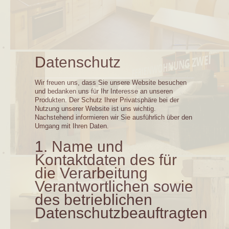
Datenschutz
Wir freuen uns, dass Sie unsere Website besuchen
und bedanken uns für Ihr Interesse an unseren
Produkten. Der Schutz Ihrer Privatsphäre bei der
Nutzung unserer Website ist uns wichtig.
Nachstehend informieren wir Sie ausführlich über den
Umgang mit Ihren Daten.
1. Name und
Kontaktdaten des für
die Verarbeitung
Verantwortlichen sowie
des betrieblichen
Datenschutzbeauftragten