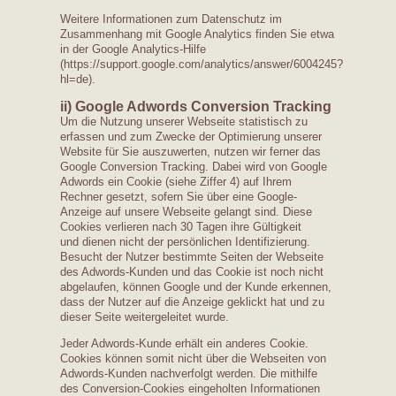
Weitere Informationen zum Datenschutz im
Zusammenhang mit Google Analytics finden Sie etwa
in der Google Analytics-Hilfe
(https://support.google.com/analytics/answer/6004245?
hl=de).
ii) Google Adwords Conversion Tracking
Um die Nutzung unserer Webseite statistisch zu
erfassen und zum Zwecke der Optimierung unserer
Website für Sie auszuwerten, nutzen wir ferner das
Google Conversion Tracking. Dabei wird von Google
Adwords ein Cookie (siehe Ziffer 4) auf Ihrem
Rechner gesetzt, sofern Sie über eine Google-
Anzeige auf unsere Webseite gelangt sind. Diese
Cookies verlieren nach 30 Tagen ihre Gültigkeit
und dienen nicht der persönlichen Identifizierung.
Besucht der Nutzer bestimmte Seiten der Webseite
des Adwords-Kunden und das Cookie ist noch nicht
abgelaufen, können Google und der Kunde erkennen,
dass der Nutzer auf die Anzeige geklickt hat und zu
dieser Seite weitergeleitet wurde.
Jeder Adwords-Kunde erhält ein anderes Cookie.
Cookies können somit nicht über die Webseiten von
Adwords-Kunden nachverfolgt werden. Die mithilfe
des Conversion-Cookies eingeholten Informationen