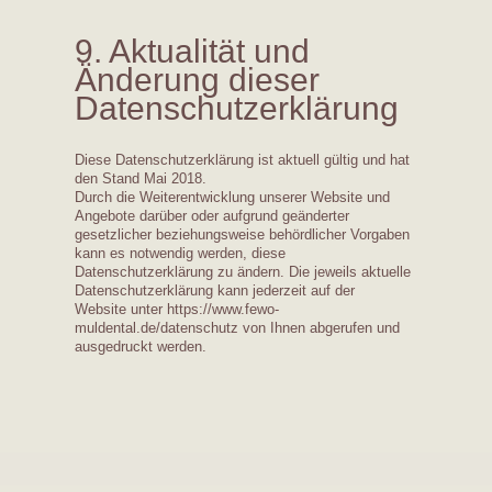
9. Aktualität und
Änderung dieser
Datenschutzerklärung
Diese Datenschutzerklärung ist aktuell gültig und hat
den Stand Mai 2018.
Durch die Weiterentwicklung unserer Website und
Angebote darüber oder aufgrund geänderter
gesetzlicher beziehungsweise behördlicher Vorgaben
kann es notwendig werden, diese
Datenschutzerklärung zu ändern. Die jeweils aktuelle
Datenschutzerklärung kann jederzeit auf der
Website unter https://www.fewo-
muldental.de/datenschutz von Ihnen abgerufen und
ausgedruckt werden.