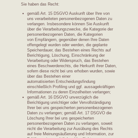
Sie haben das Recht:
gemäß Art. 15 DSGVO Auskunft über Ihre von
uns verarbeiteten personenbezogenen Daten zu
verlangen. Insbesondere können Sie Auskunft
über die Verarbeitungszwecke, die Kategorie der
personenbezogenen Daten, die Kategorien
von Empfängern, gegenüber denen Ihre Daten
offengelegt wurden oder werden, die geplante
Speicherdauer, das Bestehen eines Rechts auf
Berichtigung, Löschung, Einschränkung der
Verarbeitung oder Widerspruch, das Bestehen
eines Beschwerderechts, die Herkunft ihrer Daten,
sofern diese nicht bei uns erhoben wurden, sowie
über das Bestehen einer
automatisierten Entscheidungsfindung
einschließlich Profiling und ggf. aussagekräftigen
Informationen zu deren Einzelheiten verlangen;
gemäß Art. 16 DSGVO unverzüglich die
Berichtigung unrichtiger oder Vervollständigung
Ihrer bei uns gespeicherten personenbezogenen
Daten zu verlangen; gemäß Art. 17 DSGVO die
Löschung Ihrer bei uns gespeicherten
personenbezogenen Daten zu verlangen, soweit
nicht die Verarbeitung zur Ausübung des Rechts
auf freie Meinungsäußerung und Information, zur