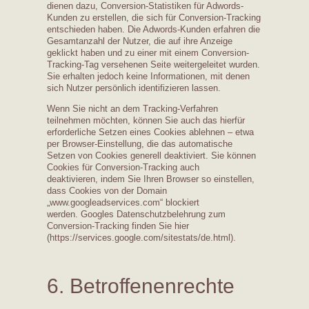
dienen dazu, Conversion-Statistiken für Adwords-
Kunden zu erstellen, die sich für Conversion-Tracking
entschieden haben. Die Adwords-Kunden erfahren die
Gesamtanzahl der Nutzer, die auf ihre Anzeige
geklickt haben und zu einer mit einem Conversion-
Tracking-Tag versehenen Seite weitergeleitet wurden.
Sie erhalten jedoch keine Informationen, mit denen
sich Nutzer persönlich identifizieren lassen.
Wenn Sie nicht an dem Tracking-Verfahren
teilnehmen möchten, können Sie auch das hierfür
erforderliche Setzen eines Cookies ablehnen – etwa
per Browser-Einstellung, die das automatische
Setzen von Cookies generell deaktiviert. Sie können
Cookies für Conversion-Tracking auch
deaktivieren, indem Sie Ihren Browser so einstellen,
dass Cookies von der Domain
„www.googleadservices.com“ blockiert
werden. Googles Datenschutzbelehrung zum
Conversion-Tracking finden Sie hier
(https://services.google.com/sitestats/de.html).
6. Betroffenenrechte