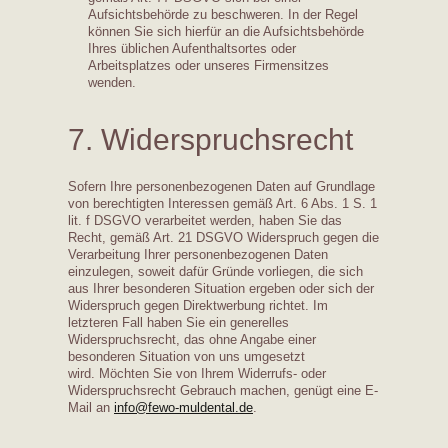
Aufsichtsbehörde zu beschweren. In der Regel
können Sie sich hierfür an die Aufsichtsbehörde
Ihres üblichen Aufenthaltsortes oder
Arbeitsplatzes oder unseres Firmensitzes
wenden.
7. Widerspruchsrecht
Sofern Ihre personenbezogenen Daten auf Grundlage
von berechtigten Interessen gemäß Art. 6 Abs. 1 S. 1
lit. f DSGVO verarbeitet werden, haben Sie das
Recht, gemäß Art. 21 DSGVO Widerspruch gegen die
Verarbeitung Ihrer personenbezogenen Daten
einzulegen, soweit dafür Gründe vorliegen, die sich
aus Ihrer besonderen Situation ergeben oder sich der
Widerspruch gegen Direktwerbung richtet. Im
letzteren Fall haben Sie ein generelles
Widerspruchsrecht, das ohne Angabe einer
besonderen Situation von uns umgesetzt
wird. Möchten Sie von Ihrem Widerrufs- oder
Widerspruchsrecht Gebrauch machen, genügt eine E-
Mail an
info@fewo-muldental.de
.